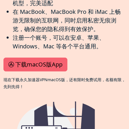
机型，完美适配
在 MacBook、MacBook Pro 和 iMac 上畅
游无限制的互联网，同时启用私密无痕浏
览，确保您的隐私得到有效保护。
注册一个账号，可以在安卓、苹果、
Windows、Mac 等各个平台通用。
下载macOS版App
现在下载永久加速器VPNmacOS版，还有限时免费试用，名额有限，
先到先得！