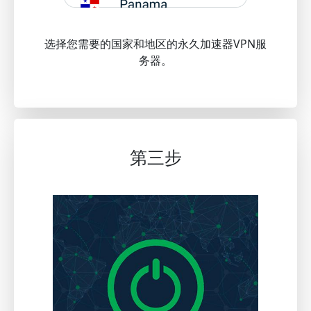
选择您需要的国家和地区的永久加速器VPN服
务器。
第三步