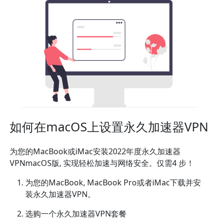
如何在macOS上设置永久加速器VPN
为您的MacBook或iMac安装2022年度永久加速器
VPNmacOS版, 实现轻松加速与网络安全。仅需4 步！
为您的MacBook, MacBook Pro或者iMac下载并安
装永久加速器VPN。
选购一个永久加速器VPN套餐