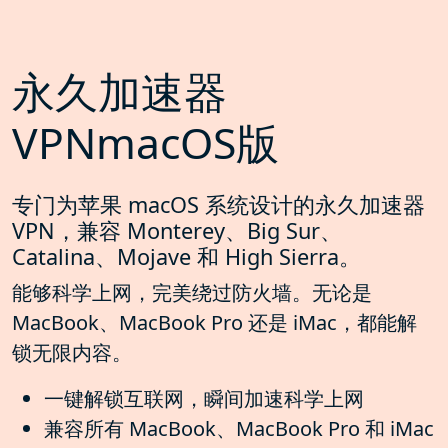
永久加速器
VPNmacOS版
专门为苹果 macOS 系统设计的永久加速器
VPN，兼容 Monterey、Big Sur、
Catalina、Mojave 和 High Sierra。
能够科学上网，完美绕过防火墙。无论是
MacBook、MacBook Pro 还是 iMac，都能解
锁无限内容。
一键解锁互联网，瞬间加速科学上网
兼容所有 MacBook、MacBook Pro 和 iMac