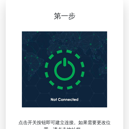
第一步
点击开关按钮即可建立连接。如果需要更改位