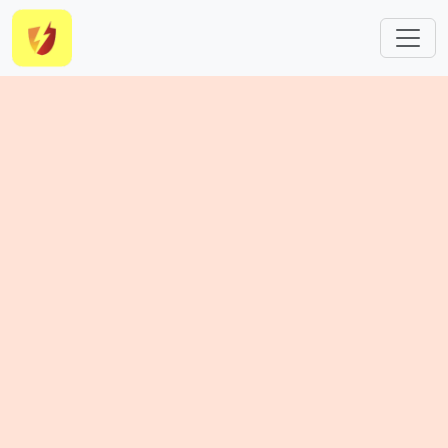
跳转到主要内容