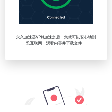
永久加速器VPN加速之后，您就可以安心地浏
览互联网，观看内容并下载文件！