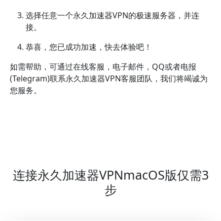
选择任意一个永久加速器VPN的极速服务器，并连
接。
恭喜，您已成功加速，快去体验吧！
如需帮助，可通过在线客服，电子邮件，QQ或者电报
(Telegram)联系永久加速器VPN客服团队，我们将竭诚为
您服务。
连接永久加速器VPNmacOS版仅需3
步