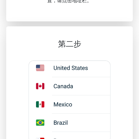
置，请点击地址栏。
第二步