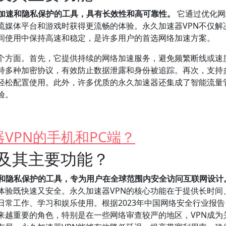
络加速和隐私保护的工具，具有长效性和高可靠性。
它通过优化网
流媒体平台和游戏时获得更流畅的体验。永久加速器VPN不仅解
时间使用中保持高速和稳定，是许多用户的首选网络加速方案。
几个方面。首先，它提供持续的网络加速服务，避免频繁断线或速
持多种加密协议，有效防止数据泄露和身份被追踪。再次，支持
轻松配置使用。此外，许多优质的永久加速器还集成了智能流量
验。
VPN的手机和PC端？
N及其主要功能？
速和隐私保护的工具，专为用户在全球范围内安全访问互联网设计
体验既快速又安全。永久加速器VPN的核心功能在于提供长时间
日常工作、学习和娱乐使用。根据2023年中国网络安全行业报告
来越重要的角色，特别是在一些网络审查较严的地区，VPN成为