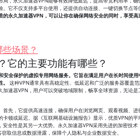
布局，永久加速器VPN能够有效降低延迟，提高带宽利用率，确
验。它不仅支持多平台使用，还提供自动连接、一键切换节点等
质的永久加速器VPN，可以让你在确保网络安全的同时，享受高
哪些场景？
么？它的主要功能有哪些？
速和安全保护的虚拟专用网络服务。它旨在满足用户在长时间使用
性。
这种VPN通常具有高稳定性、低延迟和广泛的服务器覆盖范
久加速器VPN，用户可以突破地域限制，畅享全球资源，无论是
面。首先，它提供高速连接，确保用户在浏览网页、观看视频、进
的卡顿或延迟。据《互联网基础设施报告》显示，优质VPN的平
，安全性是其另一大优势。永久加速器VPN采用先进的加密技术
止黑客窃取信息或数据泄露，保障个人隐私与企业数据安全。