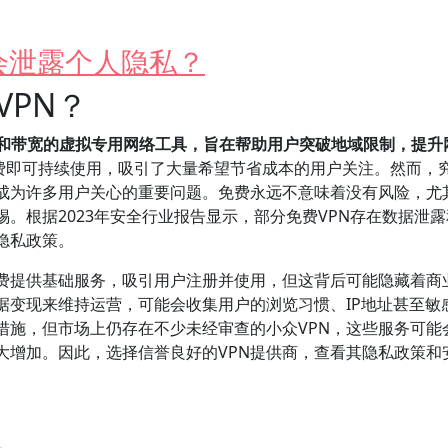
会泄露个人隐私？
PN？
间和带宽的虚拟专用网络工具，旨在帮助用户突破地域限制，提升
费即可持续使用，吸引了大量希望节省成本的用户关注。然而，
，成为许多用户关心的重要问题。免费永远不意味着没有风险，尤
。根据2023年安全行业报告显示，部分免费VPN存在数据泄
隐私政策。
免费提供基础服务，吸引用户注册并使用，但这背后可能隐藏着商
据变现来维持运营，可能会收集用户的浏览习惯、IP地址甚至敏
措施，但市场上仍存在不少未经审查的小众VPN，这些服务可能
大增加。因此，选择信誉良好的VPN提供商，查看其隐私政策和