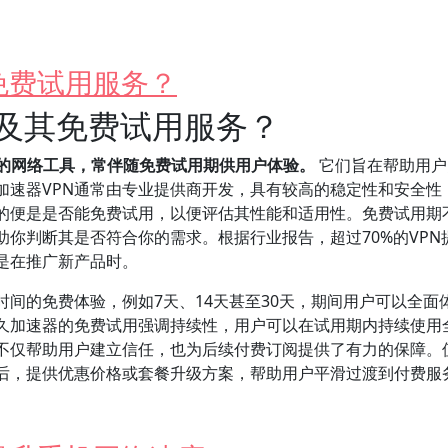
免费试用服务？
器及其免费试用服务？
务的网络工具，常伴随免费试用期供用户体验。
它们旨在帮助用户
加速器VPN通常由专业提供商开发，具有较高的稳定性和安全性
心的便是是否能免费试用，以便评估其性能和适用性。免费试用期
助你判断其是否符合你的需求。根据行业报告，超过70%的VPN
是在推广新产品时。
时间的免费体验，例如7天、14天甚至30天，期间用户可以全面
久加速器的免费试用强调持续性，用户可以在试用期内持续使用
不仅帮助用户建立信任，也为后续付费订阅提供了有力的保障。
束后，提供优惠价格或套餐升级方案，帮助用户平滑过渡到付费服