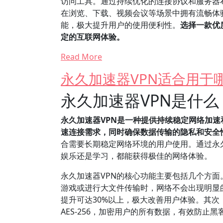
访问工具。通过持续优化的连接协议和服务器
在浏览、下载、视频会议等场景中拥有流畅体
能，极大提升用户的使用便利性。
选择一款优
定的互联网体验。
Read More
永久加速器VPN适合用于
永久加速器VPN是什
永久加速器VPN是一种提供持续稳定网络加
速连接需求，同时确保数据传输的隐私和安全
合需要长期稳定网络环境的用户使用。通过永
娱乐还是学习，都能获得极佳的网络体验。
永久加速器VPN的核心功能主要包括几个方
游戏或进行大文件传输时，网络不会出现明显
提升可达30%以上，极大改善用户体验。其次
AES-256，加密用户的所有数据，有效防