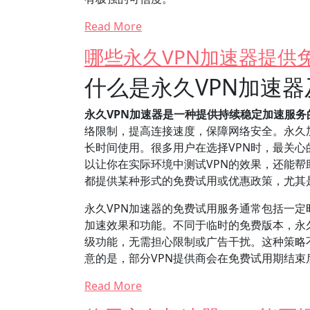
Read More
哪些永久VPN加速器提供
什么是永久VPN加速
永久VPN加速器是一种提供持续稳定加速服
络限制，提高连接速度，保障网络安全。永久
长时间使用。很多用户在选择VPN时，最关
以让你在实际环境中测试VPN的效果，还能帮
都提供某种形式的免费试用或优惠政策，尤其
永久VPN加速器的免费试用服务通常包括一定
加速效果和功能。不同于临时的免费版本，永
级功能，无需担心限制或广告干扰。这种策略
意的是，部分VPN提供商会在免费试用期结
Read More