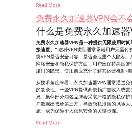
Read More
免费永久加速器VPN会不
什么是免费永久加速器V
免费永久加速器VPN是一种提供无限使用时
接速度。"
这种VPN类型通常承诺用户无需付
类VPN是否安全可靠，是否会泄露个人隐私
网络安全和隐私保护方面，用户应保持高度警惕
滥用的隐患，使用前应充分了解其运营机制和
从技术角度来看，永久加速器VPN通常通过
的复杂性。一些VPN提供商依赖广告收入或数
息。虽然部分知名品牌会采取严格的隐私保护
户数据出售给第三方，导致隐私泄露的风险大
施，成为保障个人信息安全的关键步骤。
Read More