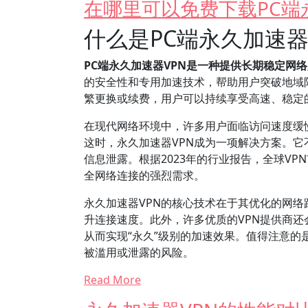
在哪里可以免费下载PC端
什么是PC端永久加速器
PC端永久加速器VPN是一种提供长期稳定网
的安全性和专用加速技术，帮助用户突破地域
繁更换或续费，用户可以持续享受高速、稳定
在现代网络环境中，许多用户面临访问速度缓
这时，永久加速器VPN成为一项解决方案。
信息泄露。根据2023年的行业报告，全球V
全网络连接的强烈需求。
永久加速器VPN的核心技术在于其优化的网
升连接速度。此外，许多优质的VPN提供商
从而实现“永久”级别的加速效果。值得注意的
被滥用或泄露的风险。
Read More