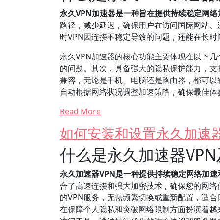
永久VPN加速器是一种旨在提供持续稳定网
路径，减少延迟，确保用户在访问国际网站、
时VPN因连接不稳定导致的问题，还能在长
永久VPN加速器的核心功能主要体现在以下
的问题。其次，具备强大的隐私保护能力，支
兼容，无论是手机、电脑还是路由器，都可以
自动根据网络状况调整加速策略，确保最佳体
Read More
如何安装和设置永久加速器
什么是永久加速器VP
永久加速器VPN是一种提供持续稳定网络加
合了高速连接和强大加密技术，确保您的网络
的VPN服务，无需频繁切换或重新配置，适合
在保障个人隐私和突破网络限制方面扮演着越