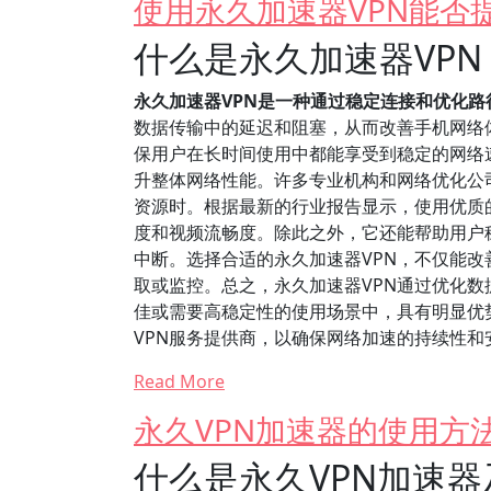
使用永久加速器VPN能否
什么是永久加速器VP
永久加速器VPN是一种通过稳定连接和优化
数据传输中的延迟和阻塞，从而改善手机网络体
保用户在长时间使用中都能享受到稳定的网络
升整体网络性能。许多专业机构和网络优化公
资源时。根据最新的行业报告显示，使用优质的
度和视频流畅度。除此之外，它还能帮助用户
中断。选择合适的永久加速器VPN，不仅能
取或监控。总之，永久加速器VPN通过优化
佳或需要高稳定性的使用场景中，具有明显优
VPN服务提供商，以确保网络加速的持续性和
Read More
永久VPN加速器的使用方
什么是永久VPN加速