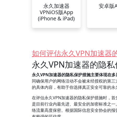
永久加速器
安卓版A
VPNiOS版App
(iPhone & iPad)
如何评估永久VPN加速器
永久VPN加速器的隐
永久VPN加速器的隐私保护措施主要体现在
同确保用户的网络活动不会被未经授权的第三
的具体内容，有助于你选择真正安全可靠的永久
在评估永久VPN加速器的隐私保护措施时，首先
是目前行业内最先进、最安全的加密标准之一。
络流量高度保密。根据国际信息安全协会的报告
有极强的可信度。