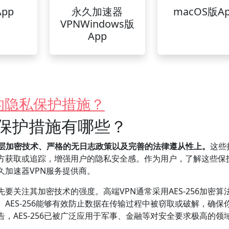
pp
永久加速器
macOS版A
VPNWindows版
App
的隐私保护措施？
私保护措施有哪些？
多层加密技术、严格的无日志政策以及完善的法律遵从性上。
这些
方获取或追踪，增强用户的隐私安全感。作为用户，了解这些保
加速器VPN服务提供商。
要关注其加密技术的强度。高端VPN通常采用AES-256加密算
AES-256能够有效防止数据在传输过程中被窃取或破解，确保
，AES-256已被广泛应用于军事、金融等对安全要求极高的领