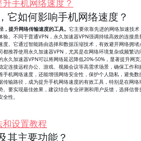
提升手机网络速度？
N，它如何影响手机网络速度？
路径，提升网络传输速度的工具。
它主要依靠先进的网络加速技术
验。不同于普通VPN，永久加速器VPN强调持续高效的连接质
速度。它通过智能路由选择和数据压缩技术，有效避开网络拥堵
司都推荐使用永久加速器VPN，尤其是在网络环境复杂或频繁访
永久加速器VPN可以将网络延迟降低20%-50%，显著提升网
稳定连接远程办公、游戏、视频会议等高需求场景，确保工作和
改善手机网络速度，还能增强网络安全性，保护个人隐私，避免数
数据传输路径，成为提升手机网络速度的有效工具，特别是在网络
势。要实现最佳效果，建议结合专业评测和用户反馈，选择信誉
安全性。
法和设置教程
器及其主要功能？