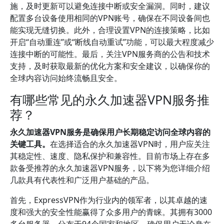
施，及时更新可以避免连接中断或安全漏洞。同时，建议
配置多台设备使用相同的VPN账号，确保在不同设备间也
能实现无缝切换。此外，合理设置VPN的连接策略，比如
开启“自动重连”或“断线自动重试”功能，可以最大程度减少
连接中断的可能性。最后，关注VPN服务商的公告和技术
支持，及时获取最新的优化方案和安全建议，以确保你的
全球内容访问始终流畅且安全。
有哪些常见的永久加速器VPN服务推
荐？
永久加速器VPN服务是确保用户长期稳定访问全球内容的
关键工具。
在选择适合的永久加速器VPN时，用户应关注
其稳定性、速度、隐私保护和兼容性。目前市场上存在多
款备受推荐的永久加速器VPN服务，以下将为您详细介绍
几款具有代表性和广泛用户基础的产品。
首先，ExpressVPN作为行业内的领军者，以其卓越的速
度和强大的安全性能赢得了众多用户的青睐。其拥有3000