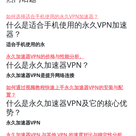
如何选择适合手机使用的永久VPN加速器？
什么是适合手机使用的永久VPN加速
器？
适合手机使用的永
永久加速器VPN的价格与性能分析。
什么是永久加速器VPN？
永久加速器VPN是提升网络连接
如何通过视频教程快速上手永久加速器VPN的安装与配
置？
什么是永久加速器VPN及它的核心优
势？
永久加速器VPN
永久加速器VPN 与其他 VPN 的速度对比与稳定性分析，