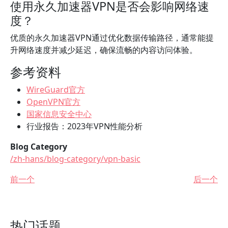
使用永久加速器VPN是否会影响网络速
度？
优质的永久加速器VPN通过优化数据传输路径，通常能提
升网络速度并减少延迟，确保流畅的内容访问体验。
参考资料
WireGuard官方
OpenVPN官方
国家信息安全中心
行业报告：2023年VPN性能分析
Blog Category
/zh-hans/blog-category/vpn-basic
前一个
后一个
热门话题