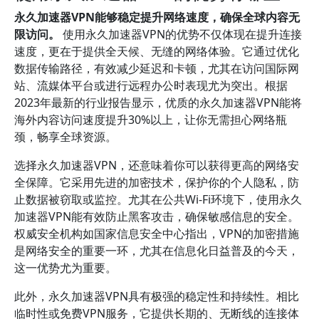
永久加速器VPN能够稳定提升网络速度，确保全球内容无
限访问。
使用永久加速器VPN的优势不仅体现在提升连接
速度，更在于提供全天候、无缝的网络体验。它通过优化
数据传输路径，有效减少延迟和卡顿，尤其在访问国际网
站、流媒体平台或进行远程办公时表现尤为突出。根据
2023年最新的行业报告显示，优质的永久加速器VPN能将
海外内容访问速度提升30%以上，让你无需担心网络瓶
颈，畅享全球资源。
选择永久加速器VPN，还意味着你可以获得更高的网络安
全保障。它采用先进的加密技术，保护你的个人隐私，防
止数据被窃取或监控。尤其在公共Wi-Fi环境下，使用永久
加速器VPN能有效防止黑客攻击，确保敏感信息的安全。
权威安全机构如国家信息安全中心指出，VPN的加密措施
是网络安全的重要一环，尤其在信息化日益普及的今天，
这一优势尤为重要。
此外，永久加速器VPN具有极强的稳定性和持续性。相比
临时性或免费VPN服务，它提供长期的、无断线的连接体