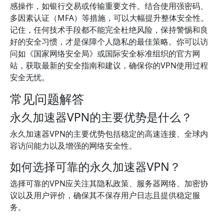
感操作，如银行交易或传输重要文件。结合使用强密码、
多因素认证（MFA）等措施，可以大幅提升整体安全性。
记住，任何技术手段都不能完全杜绝风险，保持警惕和良
好的安全习惯，才是保障个人隐私的最佳策略。你可以访
问如《国家网络安全局》或国际安全标准组织的官方网
站，获取最新的安全指南和建议，确保你的VPN使用过程
安全无忧。
常见问题解答
永久加速器VPN的主要优势是什么？
永久加速器VPN的主要优势包括稳定的高速连接、全球内
容访问能力以及增强的网络安全性。
如何选择可靠的永久加速器VPN？
选择可靠的VPN应关注其隐私政策、服务器网络、加密协
议以及用户评价，确保其不保存用户日志且提供稳定服
务。