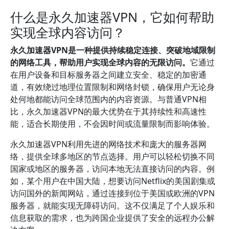
什么是永久加速器VPN，它如何帮助
实现全球内容访问？
永久加速器VPN是一种提供持续稳定连接、突破地域限制
的网络工具，帮助用户实现全球内容的无限访问。
它通过
在用户设备和目标服务器之间建立安全、稳定的加密通
道，有效绕过地理位置限制和网络封锁，确保用户无论身
处何地都能访问全球范围内的内容资源。与普通VPN相
比，永久加速器VPN的最大优势在于其持续性和高速性
能，适合长期使用，不会因时间或流量限制而影响体验。
永久加速器VPN利用先进的网络技术和庞大的服务器网
络，提供全球多地区的节点选择。用户可以轻松切换不同
国家或地区的服务器，访问本地无法直接访问的内容。例
如，某个用户在中国大陆，想要访问Netflix的美国剧集或
访问国外的新闻网站，通过连接到位于美国或欧洲的VPN
服务器，就能实现无障碍访问。这不仅满足了个人娱乐和
信息获取的需求，也为跨国企业提供了安全的远程办公解