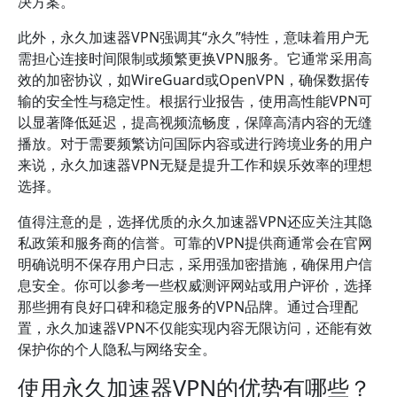
决方案。
此外，永久加速器VPN强调其“永久”特性，意味着用户无
需担心连接时间限制或频繁更换VPN服务。它通常采用高
效的加密协议，如WireGuard或OpenVPN，确保数据传
输的安全性与稳定性。根据行业报告，使用高性能VPN可
以显著降低延迟，提高视频流畅度，保障高清内容的无缝
播放。对于需要频繁访问国际内容或进行跨境业务的用户
来说，永久加速器VPN无疑是提升工作和娱乐效率的理想
选择。
值得注意的是，选择优质的永久加速器VPN还应关注其隐
私政策和服务商的信誉。可靠的VPN提供商通常会在官网
明确说明不保存用户日志，采用强加密措施，确保用户信
息安全。你可以参考一些权威测评网站或用户评价，选择
那些拥有良好口碑和稳定服务的VPN品牌。通过合理配
置，永久加速器VPN不仅能实现内容无限访问，还能有效
保护你的个人隐私与网络安全。
使用永久加速器VPN的优势有哪些？