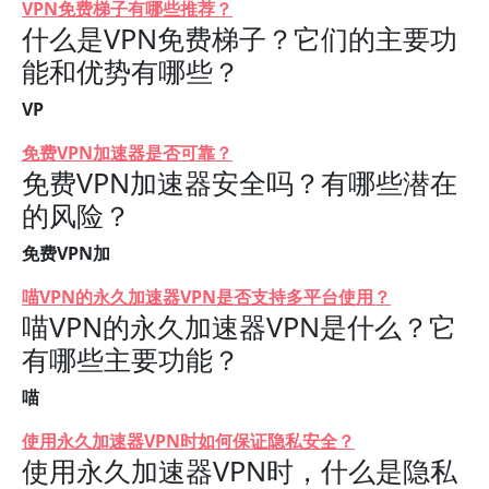
VPN免费梯子有哪些推荐？
什么是VPN免费梯子？它们的主要功
能和优势有哪些？
VP
免费VPN加速器是否可靠？
免费VPN加速器安全吗？有哪些潜在
的风险？
免费VPN加
喵VPN的永久加速器VPN是否支持多平台使用？
喵VPN的永久加速器VPN是什么？它
有哪些主要功能？
喵
使用永久加速器VPN时如何保证隐私安全？
使用永久加速器VPN时，什么是隐私