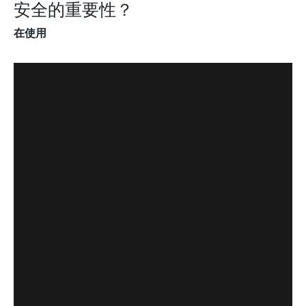
安全的重要性？
在使用