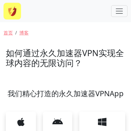
跳转到主要内容
面包屑
首页
博客
如何通过永久加速器VPN实现全
球内容的无限访问？
我们精心打造的永久加速器VPNApp