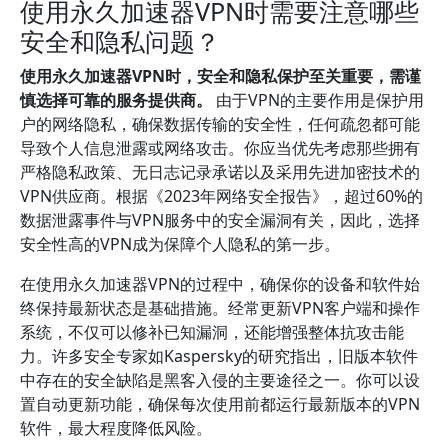
使用永久加速器VPN时需要注意哪些
安全和隐私问题？
使用永久加速器VPN时，安全和隐私保护至关重要，需谨
慎选择可靠的服务提供商。
由于VPN的主要作用是保护用
户的网络隐私，确保数据传输的安全性，任何疏忽都可能
导致个人信息泄露或网络攻击。你应当优先考虑那些拥有
严格隐私政策、无日志记录承诺以及采用先进加密技术的
VPN供应商。根据《2023年网络安全报告》，超过60%的
数据泄露事件与VPN服务中的安全漏洞有关，因此，选择
安全性高的VPN成为保障个人隐私的第一步。
在使用永久加速器VPN的过程中，确保你的设备和软件始
终保持最新状态是基础措施。经常更新VPN客户端和操作
系统，不仅可以修补已知漏洞，还能增强整体抗攻击能
力。许多安全专家如Kaspersky的研究指出，旧版本软件
中存在的安全缺陷是黑客入侵的主要途径之一。你可以设
置自动更新功能，确保每次使用前都运行最新版本的VPN
软件，最大程度降低风险。