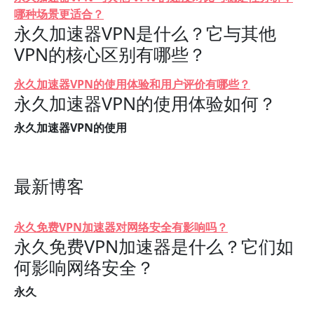
哪种场景更适合？
永久加速器VPN是什么？它与其他
VPN的核心区别有哪些？
永久加速器VPN的使用体验和用户评价有哪些？
永久加速器VPN的使用体验如何？
永久加速器VPN的使用
最新博客
永久免费VPN加速器对网络安全有影响吗？
永久免费VPN加速器是什么？它们如
何影响网络安全？
永久