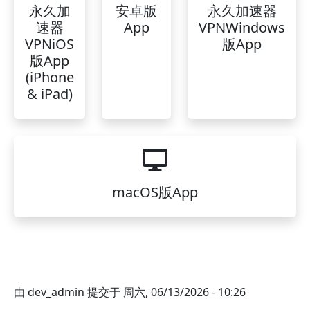
永久加
安卓版
永久加速器
速器
App
VPNWindows
VPNiOS
版App
版App
(iPhone
& iPad)
macOS版App
由
dev_admin
提交于
周六, 06/13/2026 - 10:26