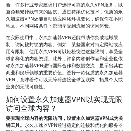
验。许多行业专家建议用户选择可靠的永久VPN服务，以
避免频繁掉线带来的困扰。通过持续优化技术，优质的永
久加速器VPN还能自动适应网络环境变化，确保你在不同
地区、不同网络条件下都能享受到流畅的访问体验。
在实际使用中，永久加速器VPN还能帮助你突破地域限
制，访问被封锁的内容。例如，某些国家对特定网站或应
用有限制，使用永久VPN可以轻松绕过这些限制，享受全
球多样化的内容资源。此外，许多内容创作者和企业也依
赖永久加速器VPN进行国际合作和数据交流，显示出其在
商业和娱乐领域的重要价值。选择一款优质的永久加速器
VPN，意味着你可以无障碍连接全球互联网，拓展个人或
业务的无限可能性。
如何设置永久加速器VPN以实现无限
访问全球内容？
要实现全球内容的无限访问，设置永久加速器VPN成为关
键工具。
永久加速器VPN通过稳定的连接和优化的服务器